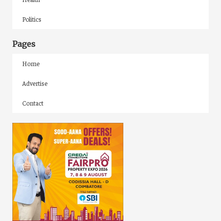
Politics
Pages
Home
Advertise
Contact