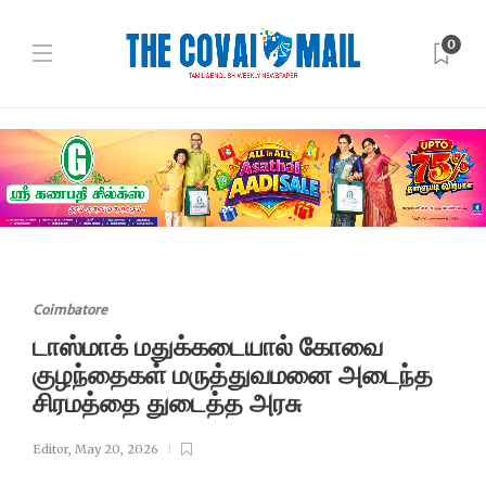
0
Coimbatore
டாஸ்மாக் மதுக்கடையால் கோவை
குழந்தைகள் மருத்துவமனை அடைந்த
சிரமத்தை துடைத்த அரசு
Editor
,
May 20, 2026