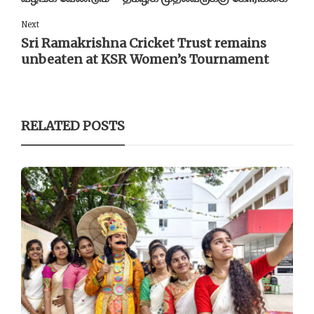
Next
Sri Ramakrishna Cricket Trust remains
unbeaten at KSR Women’s Tournament
RELATED POSTS