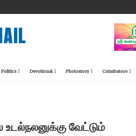
Politics
Devotional
Photostory
Coimbatore
ல உடல்நலனுக்கு வேட்டும்