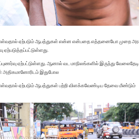
்கொள்வதால் ஏற்படும் ஆபத்துகள் என்ன என்பதை எத்தனையோ முறை அர
ு ஏற்படுத்தப்பட்டுள்ளது.
புணர்வு ஏற்பட்டுள்ளது. ஆனால் வட மாநிலங்களில் இருந்து வேலைதேடி
கள் அதிகமானோரிடம் இதுபோல
ொள்வதால் ஏற்படும் ஆபத்துகள் பற்றி விளக்கவேண்டிய தேவை மீண்டும்