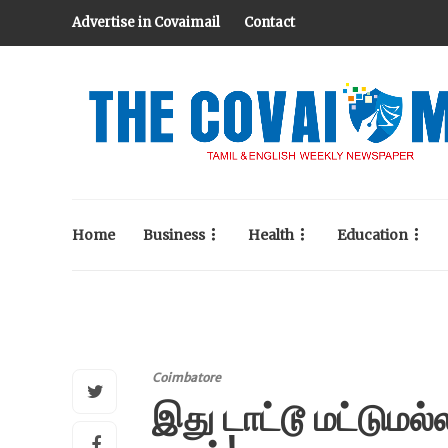
Advertise in Covaimail
Contact
Home
Business
Health
Education
Coimbatore
இது டாட்டூ மட்டுமல்