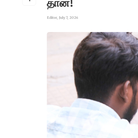
தான்!
Editor
,
July 7, 2026