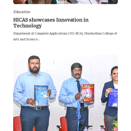
Education
HICAS showcases Innovation in
Technology
Department of Computer Applications (UG-BCA), Hindusthan College of
Arts and Science...