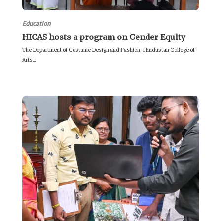
Education
HICAS hosts a program on Gender Equity
The Department of Costume Design and Fashion, Hindustan College of
Arts...