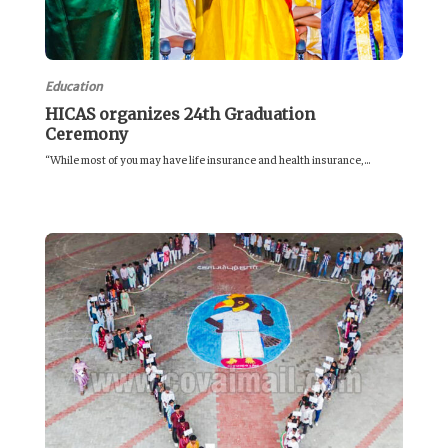
Education
HICAS organizes 24th Graduation
Ceremony
“While most of you may have life insurance and health insurance,...