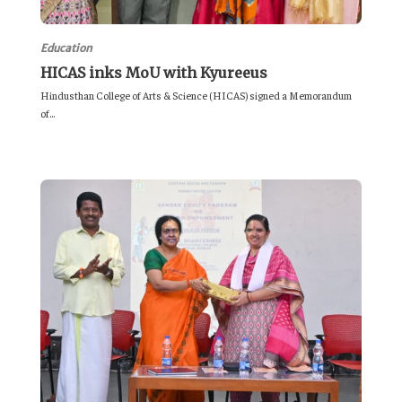
Education
HICAS inks MoU with Kyureeus
Hindusthan College of Arts & Science (HICAS) signed a Memorandum
of...