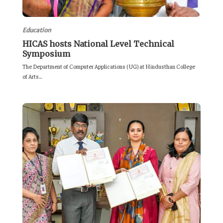
Education
HICAS hosts National Level Technical
Symposium
The Department of Computer Applications (UG) at Hindusthan College
of Arts...