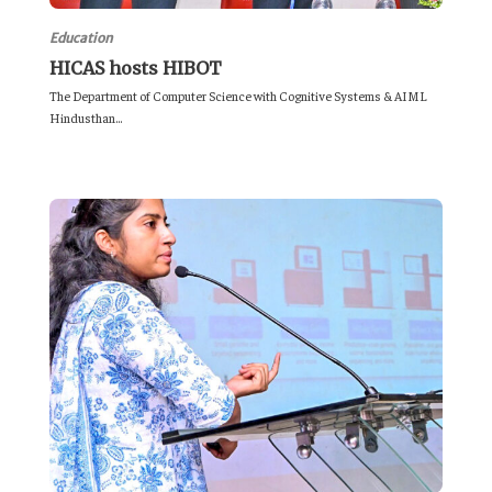
Education
HICAS hosts HIBOT
The Department of Computer Science with Cognitive Systems & AIML
Hindusthan...