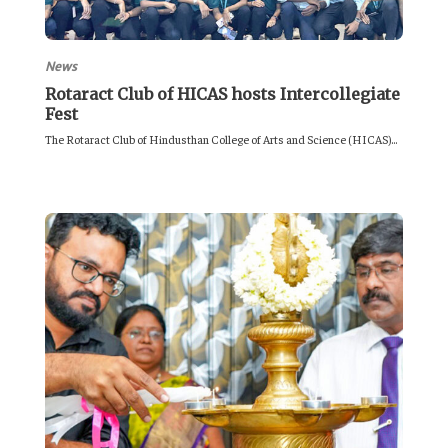
News
Rotaract Club of HICAS hosts Intercollegiate
Fest
The Rotaract Club of Hindusthan College of Arts and Science (HICAS)...