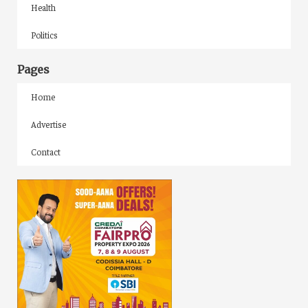
Health
Politics
Pages
Home
Advertise
Contact