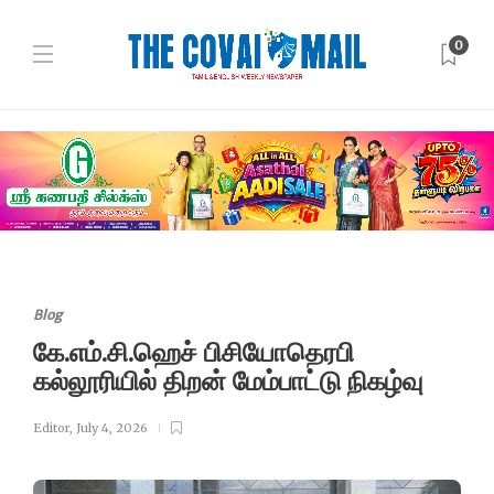
0
Blog
கே.எம்.சி.ஹெச் பிசியோதெரபி
கல்லூரியில் திறன் மேம்பாட்டு நிகழ்வு
Editor
,
July 4, 2026