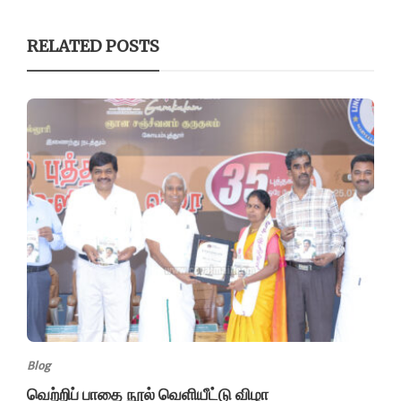
RELATED POSTS
Blog
வெற்றிப் பாதை நூல் வெளியீட்டு விழா