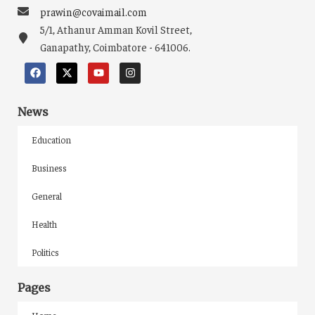
prawin@covaimail.com
5/1, Athanur Amman Kovil Street,
Ganapathy, Coimbatore - 641006.
News
Education
Business
General
Health
Politics
Pages