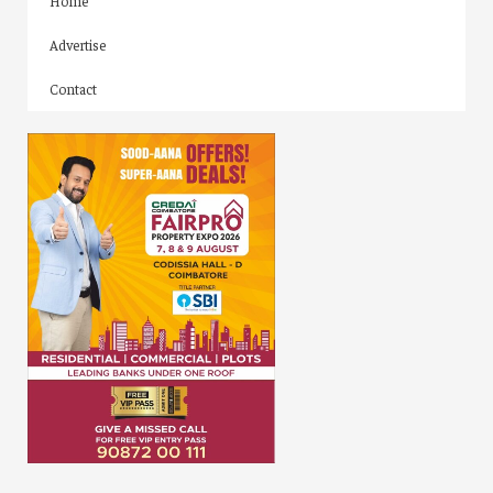
Home
Advertise
Contact