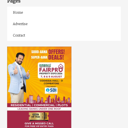
Pages
Home
Advertise
Contact