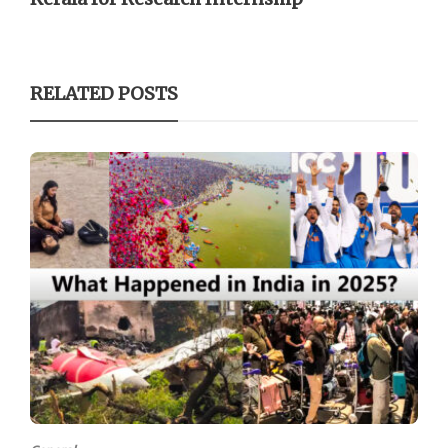
RELATED POSTS