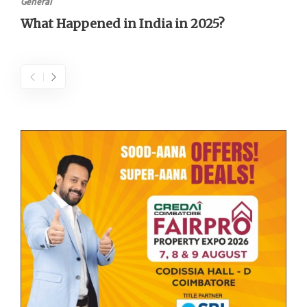
General
What Happened in India in 2025?