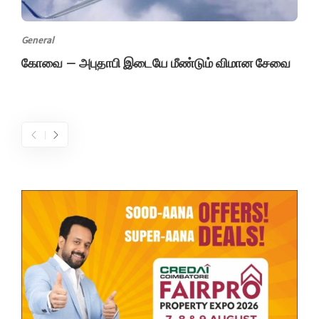
General
கோவை – அபுதாபி இடையே மீண்டும் விமான சேவை