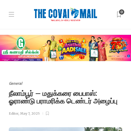
0
General
நீலாம்பூர் – மதுக்கரை பைபாஸ்:
ஓராண்டு பராமரிக்க டெண்டர் அழைப்பு
Editor
,
May 7, 2025