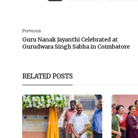
Previous
Guru Nanak Jayanthi Celebrated at
Gurudwara Singh Sabha in Coimbatore
RELATED POSTS