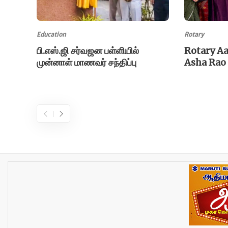
Education
Rotary
பி.எஸ்.ஜி சர்வஜன பள்ளியில்
Rotary Aa
முன்னாள் மாணவர் சந்திப்பு
Asha Rao