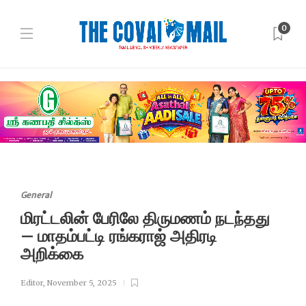
0
General
மிரட்டலின் பேரிலே திருமணம் நடந்தது
– மாதம்பட்டி ரங்கராஜ் அதிரடி
அறிக்கை
Editor
,
November 5, 2025