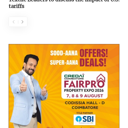
tariffs