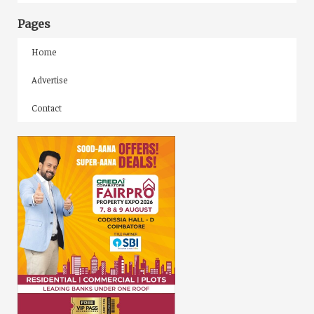
Pages
Home
Advertise
Contact