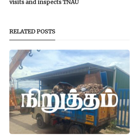
visits and inspects TNAU
RELATED POSTS