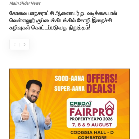
Main Slider News
கோவை மாநகராட்சி ஆணையர் நடவடிக்கையால்
வெள்ளலூர் குப்பைக்கிடங்கில் கோழி இறைச்சி
கழிவுகள் கொட்டப்படுவது நிறுத்தம்!