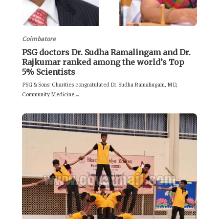
Coimbatore
PSG doctors Dr. Sudha Ramalingam and Dr.
Rajkumar ranked among the world’s Top
5% Scientists
PSG & Sons’ Charities congratulated Dr. Sudha Ramalingam, MD,
Community Medicine,...