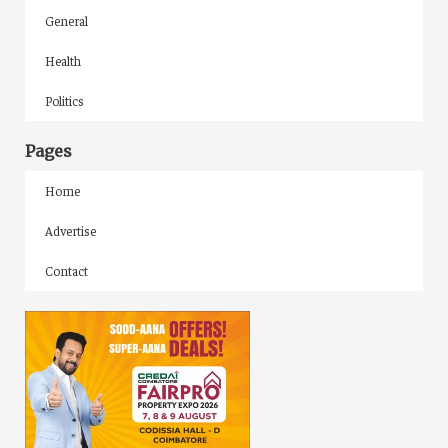
General
Health
Politics
Pages
Home
Advertise
Contact