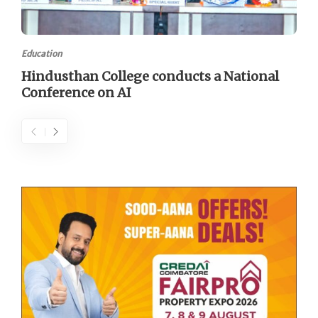
Education
Hindusthan College conducts a National
Conference on AI