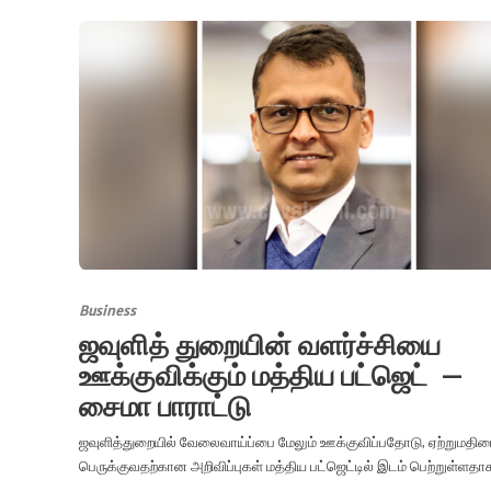
Business
ஜவுளித் துறையின் வளர்ச்சியை
ஊக்குவிக்கும் மத்திய பட்ஜெட் –
சைமா பாராட்டு
ஜவுளித்துறையில் வேலைவாய்ப்பை மேலும் ஊக்குவிப்பதோடு, ஏற்றுமதி
பெருக்குவதற்கான அறிவிப்புகள் மத்திய பட்ஜெட்டில் இடம் பெற்றுள்ளதாக.