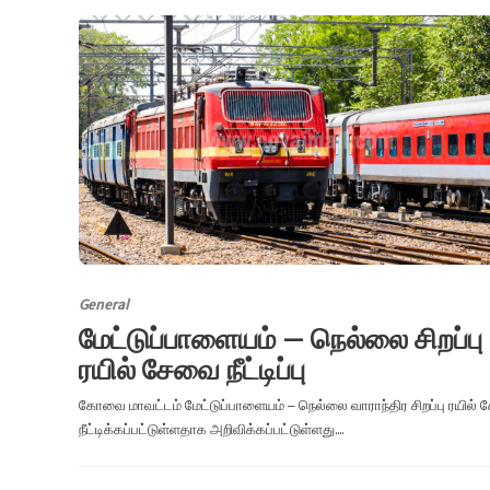
General
மேட்டுப்பாளையம் – நெல்லை சிறப்பு
ரயில் சேவை நீட்டிப்பு
கோவை மாவட்டம் மேட்டுப்பாளையம் – நெல்லை வாராந்திர சிறப்பு ரயில்
நீட்டிக்கப்பட்டுள்ளதாக அறிவிக்கப்பட்டுள்ளது....