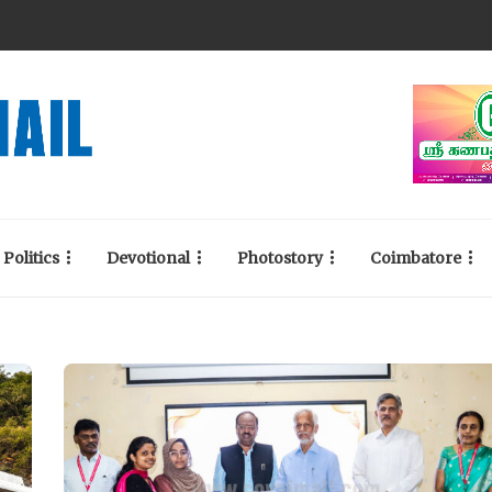
Politics
Devotional
Photostory
Coimbatore