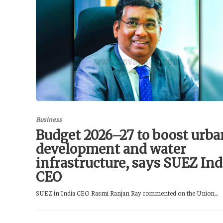
Business
Budget 2026–27 to boost urba
development and water
infrastructure, says SUEZ Ind
CEO
SUEZ in India CEO Rasmi Ranjan Ray commented on the Union...