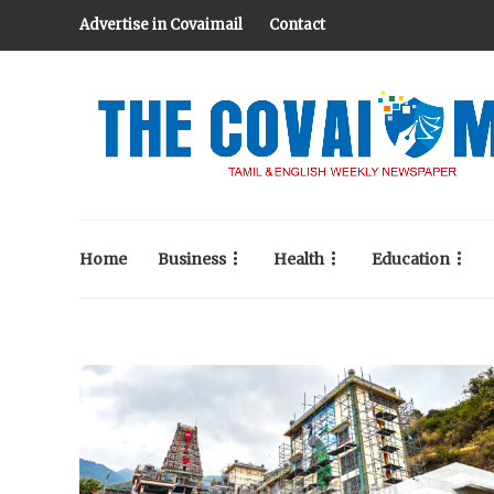
Advertise in Covaimail
Contact
Home
Business
Health
Education