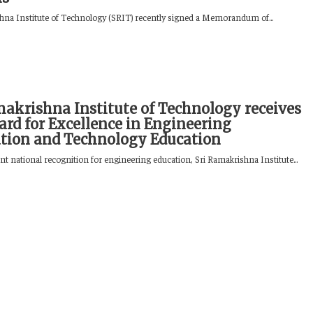
hna Institute of Technology (SRIT) recently signed a Memorandum of...
makrishna Institute of Technology receives
ard for Excellence in Engineering
tion and Technology Education
ant national recognition for engineering education, Sri Ramakrishna Institute...