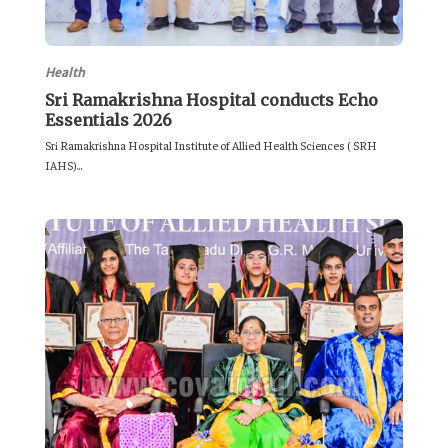
Health
Sri Ramakrishna Hospital conducts Echo
Essentials 2026
Sri Ramakrishna Hospital Institute of Allied Health Sciences ( SRH
IAHS)...