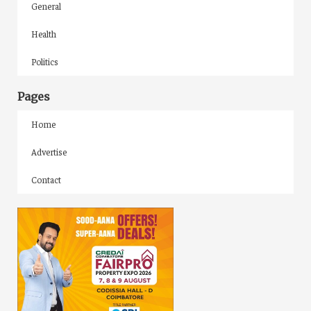
General
Health
Politics
Pages
Home
Advertise
Contact