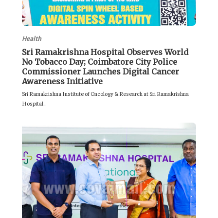
Health
Sri Ramakrishna Hospital Observes World
No Tobacco Day; Coimbatore City Police
Commissioner Launches Digital Cancer
Awareness Initiative
Sri Ramakrishna Institute of Oncology & Research at Sri Ramakrishna
Hospital...