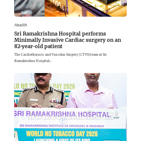
Health
Sri Ramakrishna Hospital performs
Minimally Invasive Cardiac surgery on an
82-year-old patient
The Cardiothoracic and Vascular Surgery (CTVS) team at Sri
Ramakrishna Hospital...