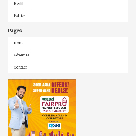
Health
Politics
Pages
Home
Advertise
Contact