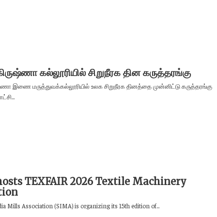
கிருஷ்ணா கல்லூரியில் சிறுநீரக தின கருத்தரங்கு
ுஷ்ணா இணை மருத்துவக்கல்லூரியில் உலக சிறுநீரக தினத்தை முன்னிட்டு கருத்தரங்கு
்சி...
osts TEXFAIR 2026 Textile Machinery
tion
a Mills Association (SIMA) is organizing its 15th edition of...