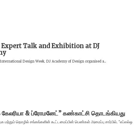
 Expert Talk and Exhibition at DJ
my
International Design Week, DJ Academy of Design organised a...
ஒ கேலரியா & ப்ரோமனேட்” கண்காட்சி தொடங்கியது
தக மற்றும் தொழில் சங்கங்களின் கூட்டமைப்பின் பெண்கள் அமைப்பு சார்பில், “எப்எல்ஒ