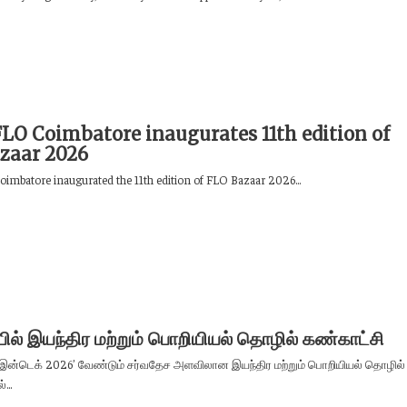
FLO Coimbatore inaugurates 11th edition of
zaar 2026
imbatore inaugurated the 11th edition of FLO Bazaar 2026...
் இயந்திர மற்றும் பொறியியல் தொழில் கண்காட்சி
ன்டெக் 2026’ வேண்டும் சர்வதேச அளவிலான இயந்திர மற்றும் பொறியியல் தொழில்
...