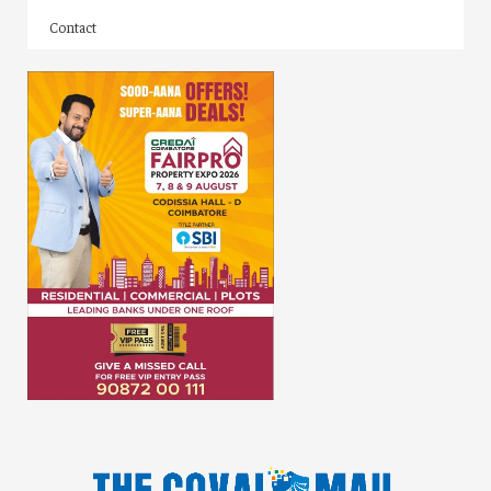
Contact