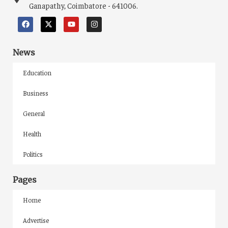
Ganapathy, Coimbatore - 641006.
News
Education
Business
General
Health
Politics
Pages
Home
Advertise