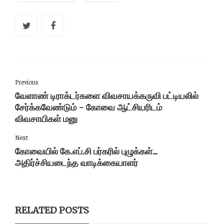
Previous
வேளாண் டிராக்டர்களை விவசாயக்கருவி பட்டியலில்
சேர்க்கவேண்டும் - கோவை ஆட்சியரிடம்
விவசாயிகள் மனு
Next
கோவையில் கே.எப்.சி பர்கரில் புழுக்கள்...
அதிர்ச்சியடைந்த வாடிக்கையாளர்
RELATED POSTS