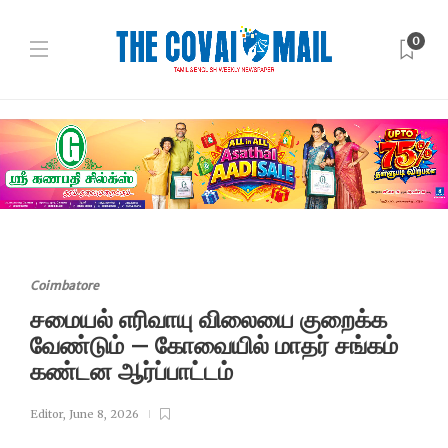
0
Coimbatore
சமையல் எரிவாயு விலையை குறைக்க
வேண்டும் – கோவையில் மாதர் சங்கம்
கண்டன ஆர்ப்பாட்டம்
Editor
,
June 8, 2026