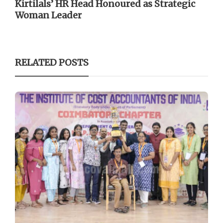
Kirtilals’ HR Head Honoured as Strategic
Woman Leader
RELATED POSTS