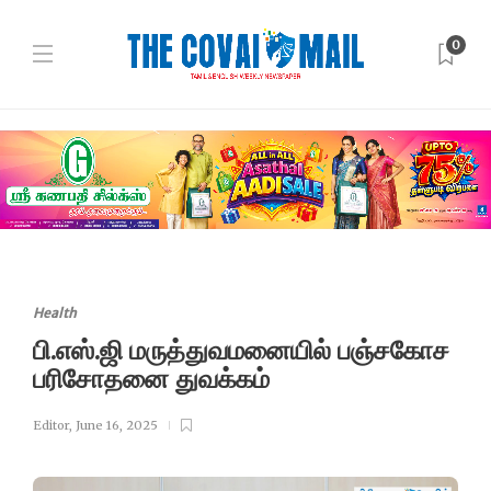
0
Health
பி.எஸ்.ஜி மருத்துவமனையில் பஞ்சகோச
பரிசோதனை துவக்கம்
Editor
,
June 16, 2025