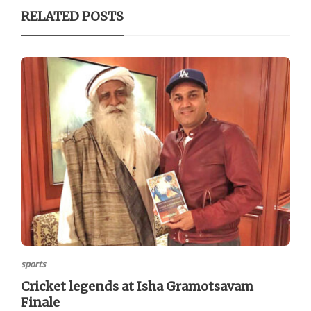
RELATED POSTS
sports
Cricket legends at Isha Gramotsavam
Finale