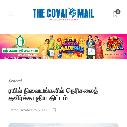
0
General
ரயில் நிலையங்களில் நெரிசலைத்
தவிர்க்க புதிய திட்டம்
Editor
,
October 25, 2025