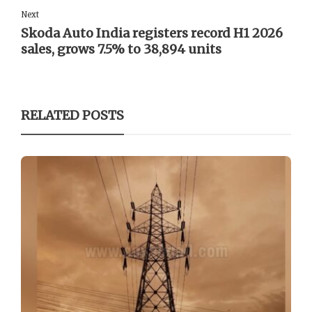
Next
Skoda Auto India registers record H1 2026
sales, grows 7.5% to 38,894 units
RELATED POSTS