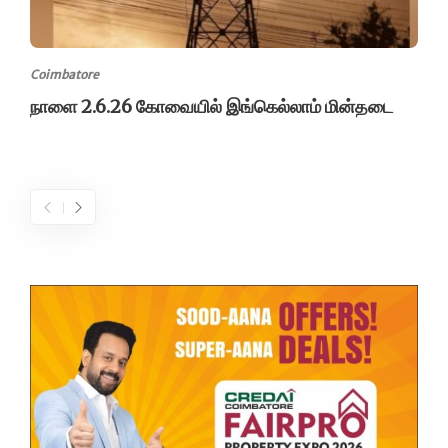
Coimbatore
நாளை 2.6.26 கோவையில் இங்கெல்லாம் மின்தடை