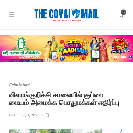
0
Coimbatore
விளாங்குறிச்சி சாலையில் குப்பை
மையம் அமைக்க பொதுமக்கள் எதிர்ப்பு
Editor
,
July 3, 2026