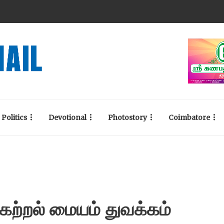
Politics
Devotional
Photostory
Coimbatore
் கற்றல் மையம் துவக்கம்