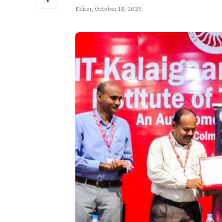
Editor
,
October 18, 2025