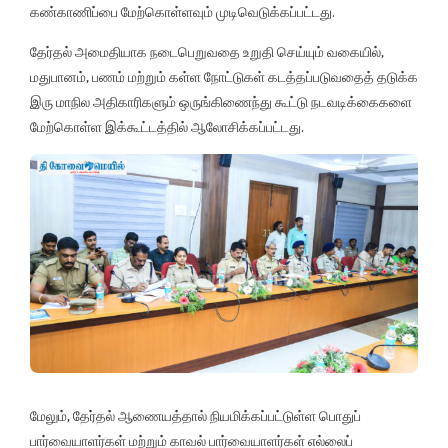
கண்காணிப்பை மேற்கொள்ளவும் முடிவெடுக்கப்பட்டது.
தேர்தல் அமைதியாக நடைபெறுவதை உறுதி செய்யும் வகையில்,
மதுபானம், பணம் மற்றும் கள்ள நோட்டுகள் கடத்தப்படுவதைத் தடுக்க
இரு மாநில அதிகாரிகளும் ஒருங்கிணைந்து கூட்டு நடவடிக்கைகளை
மேற்கொள்ள இக்கூட்டத்தில் ஆலோசிக்கப்பட்டது.
மேலும், தேர்தல் ஆணையத்தால் நியமிக்கப்பட்டுள்ள பொதுப்
பார்வையாளர்கள் மற்றும் காவல் பார்வையாளர்கள் எல்லைப்