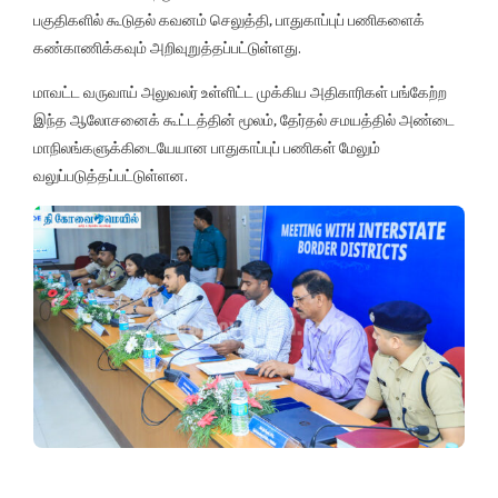
பகுதிகளில் கூடுதல் கவனம் செலுத்தி, பாதுகாப்புப் பணிகளைக்
கண்காணிக்கவும் அறிவுறுத்தப்பட்டுள்ளது.
மாவட்ட வருவாய் அலுவலர் உள்ளிட்ட முக்கிய அதிகாரிகள் பங்கேற்ற
இந்த ஆலோசனைக் கூட்டத்தின் மூலம், தேர்தல் சமயத்தில் அண்டை
மாநிலங்களுக்கிடையேயான பாதுகாப்புப் பணிகள் மேலும்
வலுப்படுத்தப்பட்டுள்ளன.