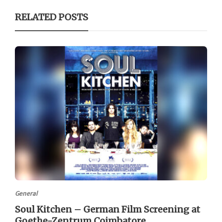
RELATED POSTS
General
Soul Kitchen – German Film Screening at
Goethe-Zentrum Coimbatore