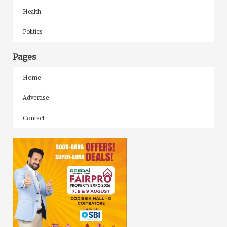
Health
Politics
Pages
Home
Advertise
Contact