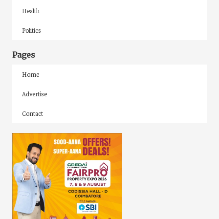
Health
Politics
Pages
Home
Advertise
Contact