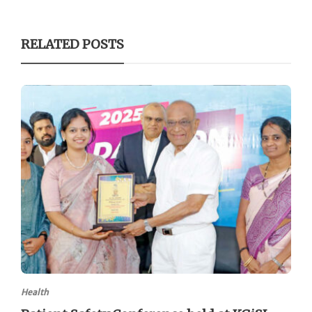
RELATED POSTS
Health