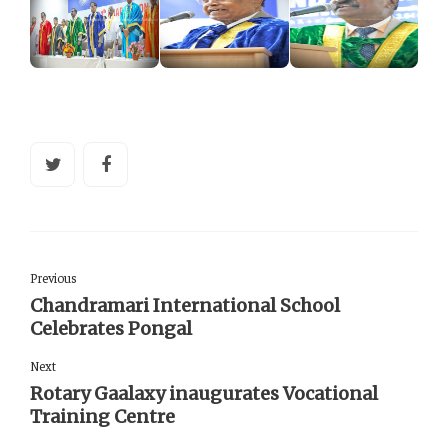
Previous
Chandramari International School
Celebrates Pongal
Next
Rotary Gaalaxy inaugurates Vocational
Training Centre