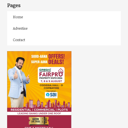
Pages
Home
Advertise
Contact