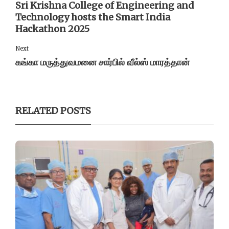
Sri Krishna College of Engineering and
Technology hosts the Smart India
Hackathon 2025
Next
கங்கா மருத்துவமனை சார்பில் வீல்ஸ் மாரத்தான்
RELATED POSTS