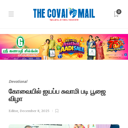
0
Devotional
கோவையில் ஐயப்ப சுவாமி படி பூஜை
விழா
Editor
,
December 8, 2025