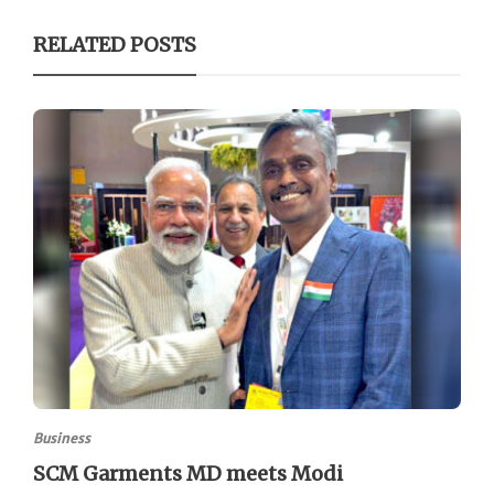
RELATED POSTS
Business
SCM Garments MD meets Modi