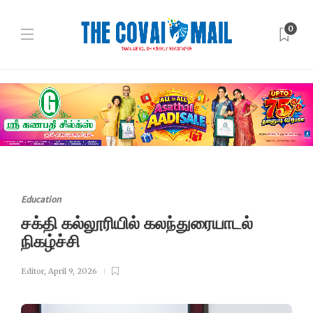
0
Education
சக்தி கல்லூரியில் கலந்துரையாடல்
நிகழ்ச்சி
Editor
,
April 9, 2026