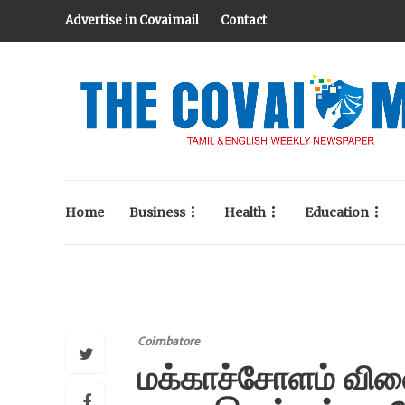
Advertise in Covaimail
Contact
Home
Business
Health
Education
Coimbatore
மக்காச்சோளம் விலை