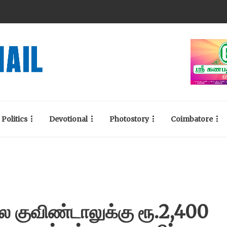
Politics
Devotional
Photostory
Coimbatore
 குவிண்டாலுக்கு ரூ.2,400