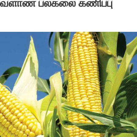
வேளாண் பல்கலை கணிப்பு