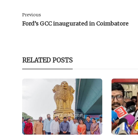
Previous
Ford’s GCC inaugurated in Coimbatore
RELATED POSTS