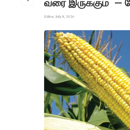
வரை இருக்கும் – 
Editor
,
July 8, 2026