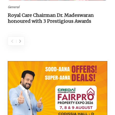
General
Royal Care Chairman Dr. Madeswaran
honoured with 3 Prestigious Awards