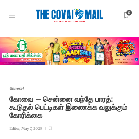
0
General
கோவை – சென்னை வந்தே பாரத்:
கூடுதல் பெட்டிகள் இணைக்க வலுக்கும்
கோரிக்கை
Editor
,
May 7, 2025