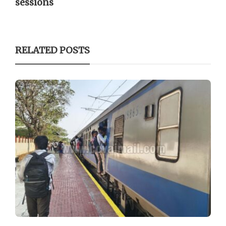
sessions
RELATED POSTS