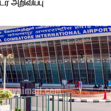
் அறிவிப்பு