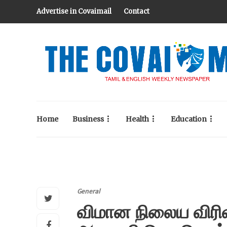
Advertise in Covaimail
Contact
Home
Business
Health
Education
General
விமான நிலைய விரிவா