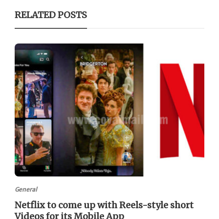
RELATED POSTS
General
Netflix to come up with Reels-style short
Videos for its Mobile App