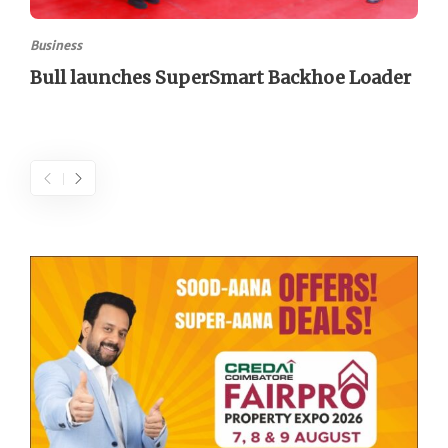
Business
Bull launches SuperSmart Backhoe Loader