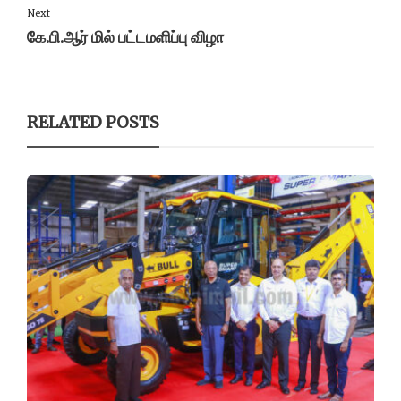
Next
கே.பி.ஆர் மில் பட்டமளிப்பு விழா
RELATED POSTS