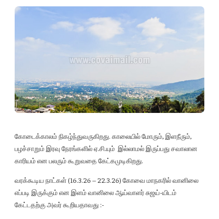
கோடைக்காலம் நிகழ்ந்துவருகிறது. காலையில் மோரும், இளநீரும்,
பழச்சாறும் இரவு நேரங்களில் ஏ.சி.யும் இல்லாமல் இருப்பது சவாலான
காரியம் என பலரும் கூறுவதை கேட்கமுடிகிறது.
வரக்கூடிய நாட்கள் (16.3.26 – 22.3.26) கோவை மாநகரில் வானிலை
எப்படி இருக்கும் என இளம் வானிலை ஆய்வாளர் சுஜய்-யிடம்
கேட்டதற்கு அவர் கூறியதாவது :-