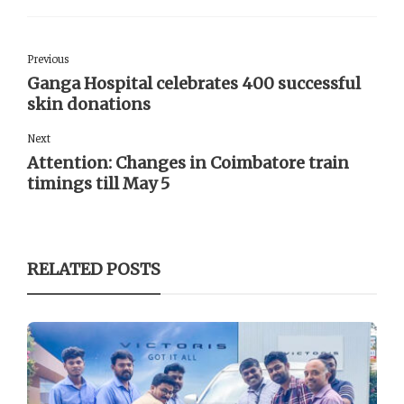
Previous
Ganga Hospital celebrates 400 successful
skin donations
Next
Attention: Changes in Coimbatore train
timings till May 5
RELATED POSTS