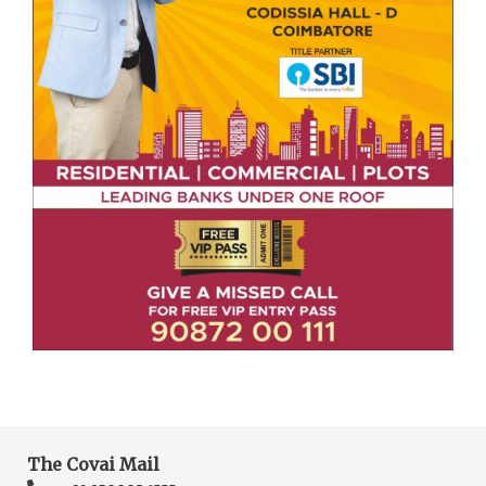
The Covai Mail