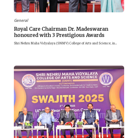
General
Royal Care Chairman Dr. Madeswaran
honoured with 3 Prestigious Awards
Shri Nehru Maha Vidyalaya (SNMV) College of Arts and Science, in...