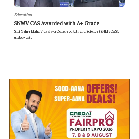
Education
SNMV CAS Awarded with A+ Grade
Shri Nehru Maha Vidyalaya College of Arts and Science (SNMVCAS),
underwent...