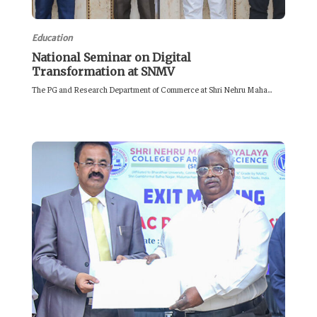
Education
National Seminar on Digital
Transformation at SNMV
The PG and Research Department of Commerce at Shri Nehru Maha...