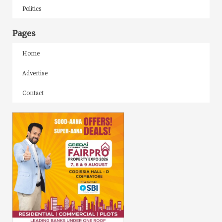
Politics
Pages
Home
Advertise
Contact