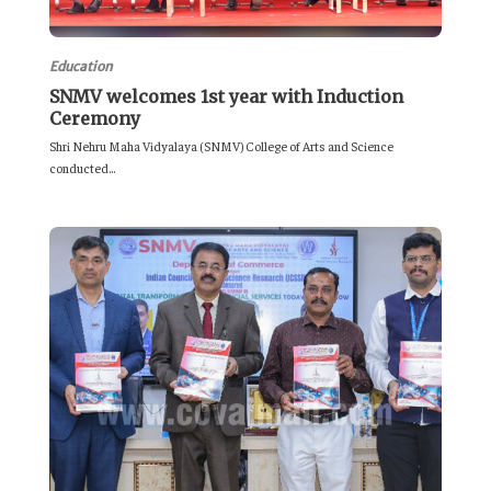
Education
SNMV welcomes 1st year with Induction
Ceremony
Shri Nehru Maha Vidyalaya (SNMV) College of Arts and Science
conducted...