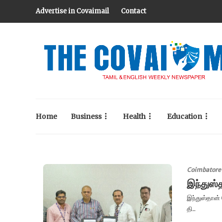
Advertise in Covaimail
Contact
Home
Business
Health
Education
Coimbatore
இந்துஸ்த
இந்துஸ்தான்
தி...