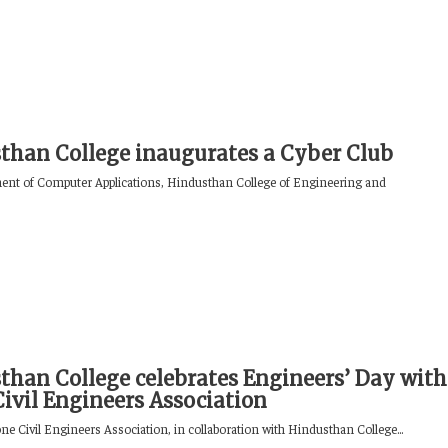
than College inaugurates a Cyber Club
nt of Computer Applications, Hindusthan College of Engineering and
than College celebrates Engineers’ Day with
Civil Engineers Association
e Civil Engineers Association, in collaboration with Hindusthan College...