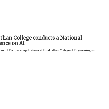
than College conducts a National
ence on AI
nt of Computer Applications at Hindusthan College of Engineering and...