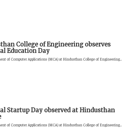
than College of Engineering observes
al Education Day
nt of Computer Applications (MCA) at Hindusthan College of Engineering...
al Startup Day observed at Hindusthan
e
nt of Computer Applications (MCA) at Hindusthan College of Engineering...