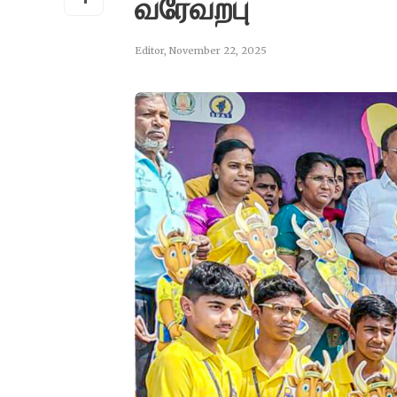
வரேவற்பு
Editor
,
November 22, 2025