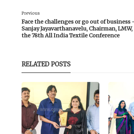
Previous
Face the challenges or go out of business 
Sanjay Jayavarthanavelu, Chairman, LMW, 
the 78th All India Textile Conference
RELATED POSTS