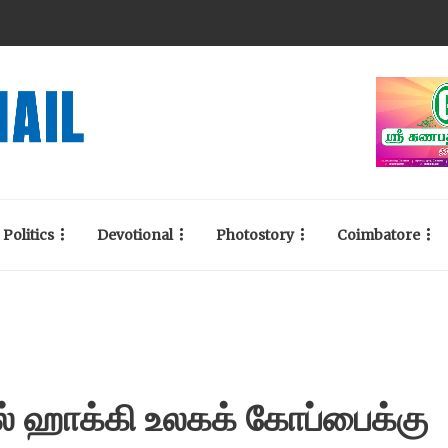
Politics
Devotional
Photostory
Coimbatore
ில் ஹாக்கி உலகக் கோப்பைக்கு