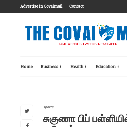
Advertise in Covaimail
Contact
Home
Business
Health
Education
sports
சுகுணா பிப் பள்ளிய