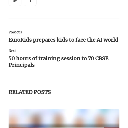
Previous
EuroKids prepares kids to face the AI world
Next
50 hours of training session to 70 CBSE
Principals
RELATED POSTS