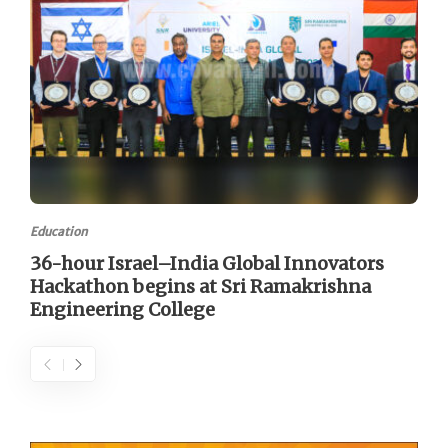
Education
36-hour Israel–India Global Innovators
Hackathon begins at Sri Ramakrishna
Engineering College