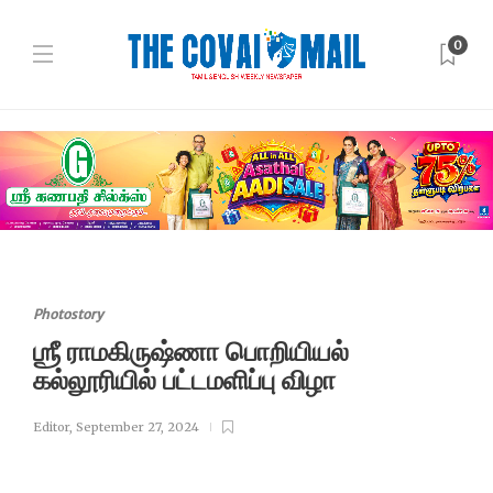
0
Photostory
‌‌ஶ்ரீ ராமகிருஷ்ணா பொறியியல்
கல்லூரியில் பட்டமளிப்பு விழா
Editor
,
September 27, 2024