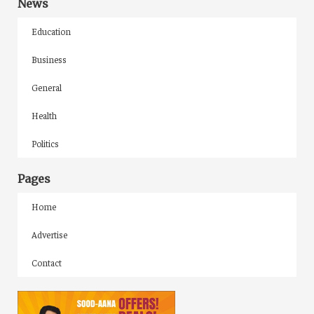
News
Education
Business
General
Health
Politics
Pages
Home
Advertise
Contact