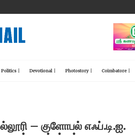
Politics
Devotional
Photostory
Coimbatore
ல்லூரி – குளோபல் எஃப்.டி.ஐ.