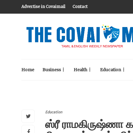
Advertise in Covaimail
Contact
Home
Business
Health
Education
Education
ஸ்ரீ ராமகிருஷ்ணா க