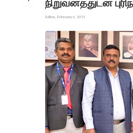
நிறுவனத்துடன் புரிந
Editor
,
February 6, 2025