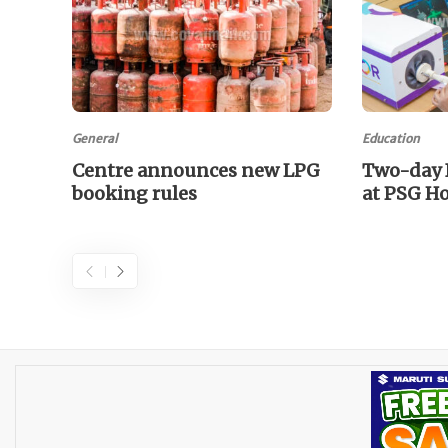
General
Education
Centre announces new LPG
Two-day 
booking rules
at PSG Ho