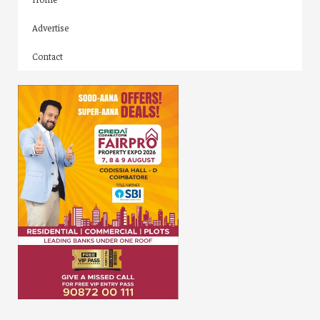
Advertise
Contact