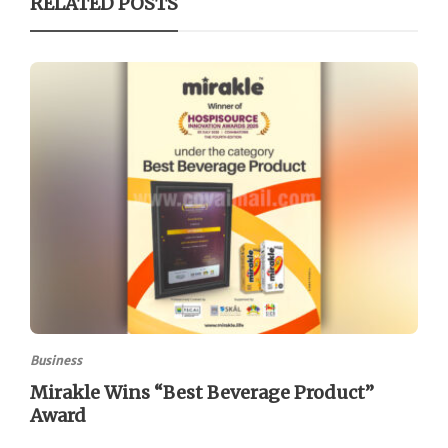
RELATED POSTS
Business
Mirakle Wins “Best Beverage Product”
Award