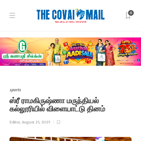
0
sports
ஸ்ரீ ராமகிருஷ்ணா மருந்தியல்
கல்லூரியில் விளையாட்டு தினம்
Editor
,
August 25, 2025