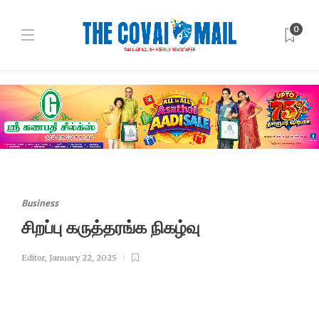
0
Business
சிறப்பு கருத்தரங்க நிகழ்வு
Editor
,
January 22, 2025