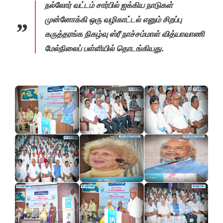
நல்லோர் வட்டம் சார்பில் ஐக்கிய நாடுகள்
முன்னோக்கி ஒரு வழிகாட்டல் எனும் சிறப்பு
கருத்தரங்க நிகழ்வு ஸ்ரீ நாச்சம்மாள் வித்யாவாணி
மேல்நிலைப் பள்ளியில் தொடங்கியது.