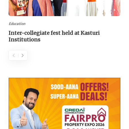
Education
Inter-collegiate fest held at Kasturi
Institutions