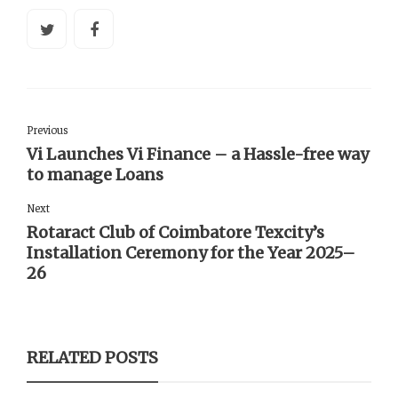
Previous
Vi Launches Vi Finance – a Hassle-free way
to manage Loans
Next
Rotaract Club of Coimbatore Texcity’s
Installation Ceremony for the Year 2025–
26
RELATED POSTS