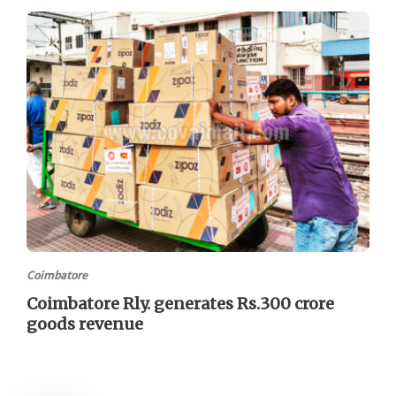
Coimbatore
Coimbatore Rly. generates Rs.300 crore
goods revenue