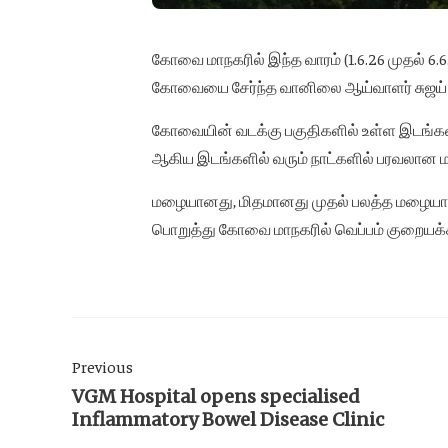
கோவை மாநகரில் இந்த வாரம் (1.6.26 முதல் 6
கோவையை சேர்ந்த வானிலை ஆய்வாளர் சுஜய் கூ
கோவையின் வடக்கு பகுதிகளில் உள்ள இடங்க
ஆகிய இடங்களில் வரும் நாட்களில் பரவலான மழ
மழையானது, மிதமானது முதல் பலத்த மழையாக 
பொறுத்து கோவை மாநகரில் வெப்பம் குறையக்க
Previous
VGM Hospital opens specialised
Inflammatory Bowel Disease Clinic