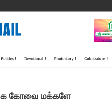
Politics
Devotional
Photostory
Coimbatore
ங்க கோவை மக்களே