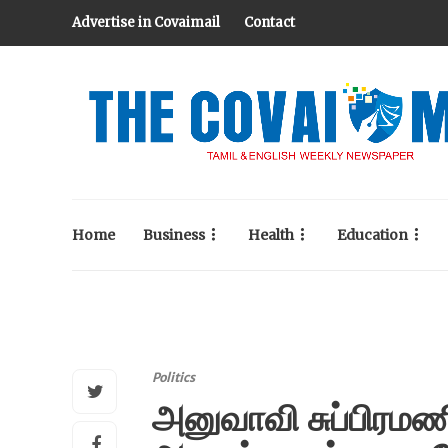
Advertise in Covaimail
Contact
Home
Business
Health
Education
Politics
அனுவாவி சுப்பிரமணி