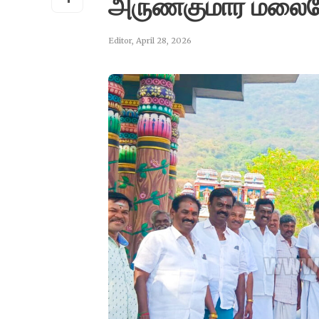
அருண்குமார் மலைய
Editor
,
April 28, 2026