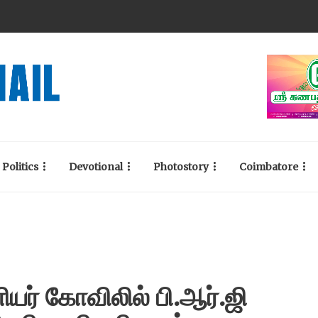
Politics
Devotional
Photostory
Coimbatore
யர் கோவிலில் பி.ஆர்.ஜி