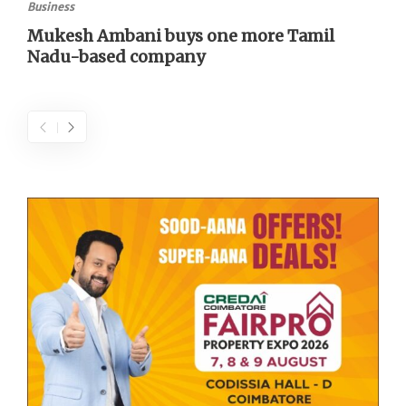
Business
Mukesh Ambani buys one more Tamil
Nadu-based company