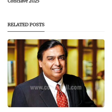
Conclave 2025
RELATED POSTS