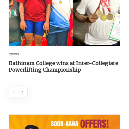
sports
Rathinam College wins at Inter-Collegiate
Powerlifting Championship