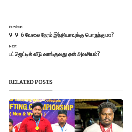
Previous
9-9-6 வேலை நேரம் இந்தியாவுக்கு பொருந்துமா?
Next
பட்ஜெட்டில் வீடு வாங்குவது ஏன் அவசியம்?
RELATED POSTS