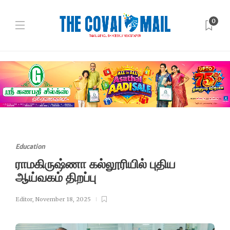
0
Education
ராமகிருஷ்ணா கல்லூரியில் புதிய
ஆய்வகம் திறப்பு
Editor
,
November 18, 2025