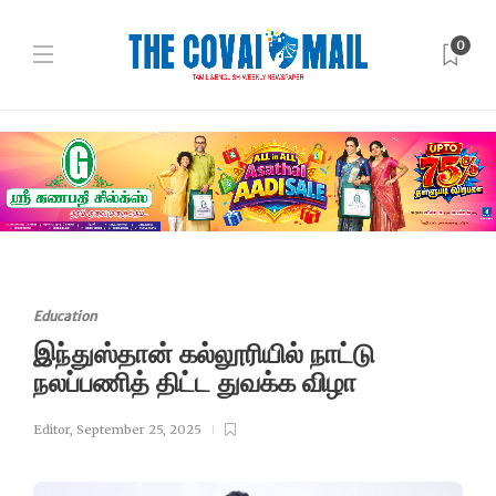
0
Education
இந்துஸ்தான் கல்லூரியில் நாட்டு
நலப்பணித் திட்ட துவக்க விழா
Editor
,
September 25, 2025