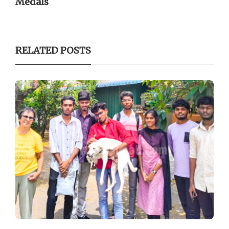
Medals
RELATED POSTS