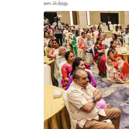
நடைபெற்றது.