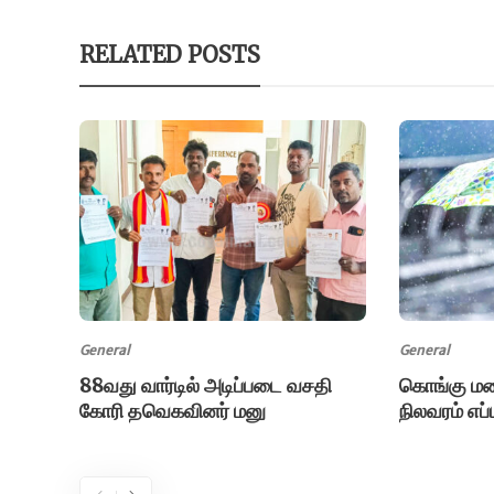
RELATED POSTS
General
General
88வது வார்டில் அடிப்படை வசதி
கொங்கு மண
கோரி தவெகவினர் மனு
நிலவரம் எப்