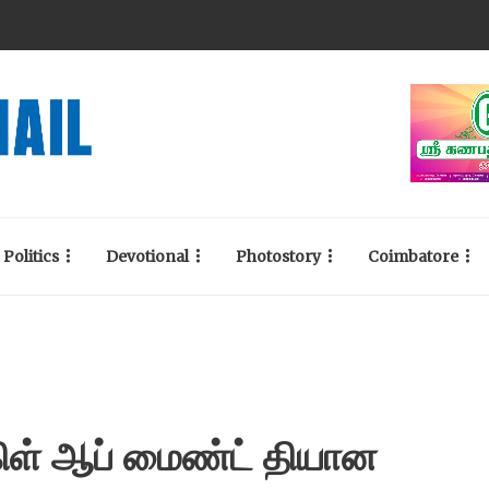
Politics
Devotional
Photostory
Coimbatore
்கிள் ஆப் மைண்ட் தியான