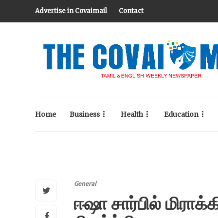
Advertise in Covaimail
Contact
Home
Business
Health
Education
General
ஈஷா சார்பில் மிராக