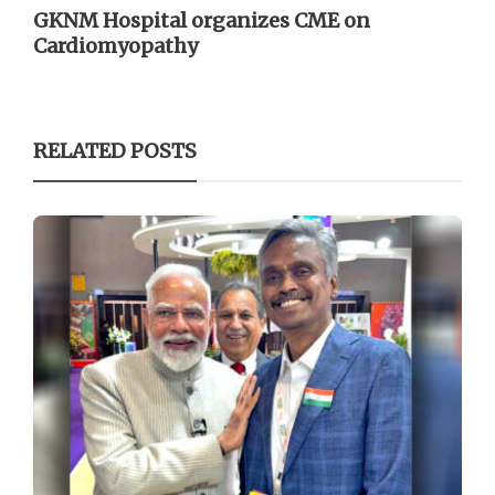
GKNM Hospital organizes CME on
Cardiomyopathy
RELATED POSTS