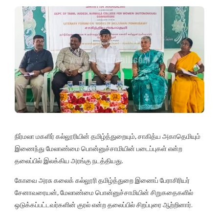
நிர்மலா மகளிர் கல்லூரியின் தமிழ்த்துறையும், சாகித்ய அகாதெமியும்
இணைந்து மேலாண்மை பொன்னுச்சாமியின் படைப்புகள் என்ற
தலைப்பில் இலக்கிய அரங்கு நடத்தியது.
கோவை அரசு கலைக் கல்லூரி தமிழ்த்துறை இணைப் பேராசிரியர்
சேனாவரையன், மேலாண்மை பொன்னுச்சாமியின் சிறுகதைகளில்
ஒடுக்கப்பட்டவர்களின் குரல் என்ற தலைப்பில் சிறப்புரை ஆற்றினார்.