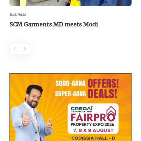
Business
SCM Garments MD meets Modi