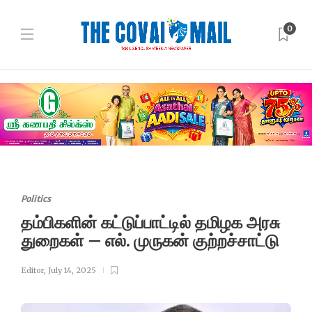
0
Politics
தம்பிகளின் கட்டுப்பாட்டில் தமிழக அரசு
துறைகள் – எல். முருகன் குற்றச்சாட்டு
Editor
,
July 14, 2025