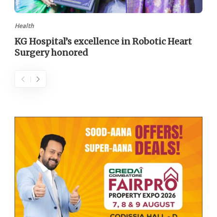
Health
KG Hospital’s excellence in Robotic Heart
Surgery honored