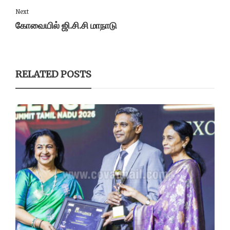
Next
கோவையில் ஜி.சி.சி மாநாடு
RELATED POSTS